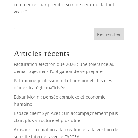
commencer par prendre soin de ceux qui la font
vivre ?
Rechercher
Articles récents
Facturation électronique 2026 : une tolérance au
démarrage, mais l’obligation de se préparer
Patrimoine professionnel et personnel : les clés
d’une stratégie maîtrisée
Edgar Morin : pensée complexe et économie
humaine
Espace client Syn Axes : un accompagnement plus
clair, plus structuré et plus utile
Artisans : formation à la création et à la gestion de
son site internet avec le FAFCEA